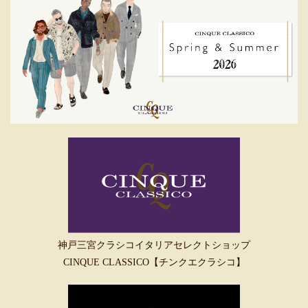
神戸三宮クラシコイタリアセレクトショップ
CINQUE CLASSICO【チンクエクラシコ】