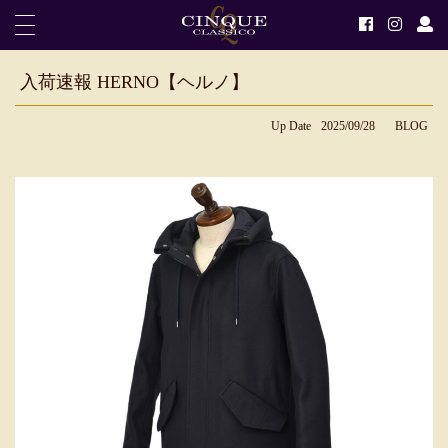
入荷速報 HERNO【ヘルノ】
Up Date
2025/09/28
BLOG