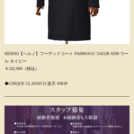
HERNO【ヘルノ】フーデッドコート PA000161U 33432R 9290 ウー
ル ネイビー
￥242,000（税込）
◆CINQUE CLASSICO 楽天 SHOP