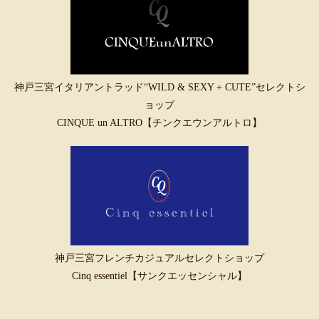
神戸三宮イタリアントラッド“WILD & SEXY + CUTE”セレクトシ
ョップ
CINQUE un ALTRO【チンクエウンアルトロ】
神戸三宮フレンチカジュアルセレクトショップ
Cinq essentiel【サンクエッセンシャル】