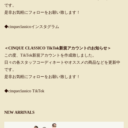
です。
是非お気軽にフォローをお願い致します！
◆cinqueclassicoインスタグラム
＜CINQUE CLASSICO TikTok新規アカウントのお知らせ＞
この度、TikTok新規アカウントを作成致しました。
日々の各スタッフコーディネートやオススメの商品などを更新中
です。
是非お気軽にフォローをお願い致します！
◆cinqueclassico TikTok
NEW ARRIVALS