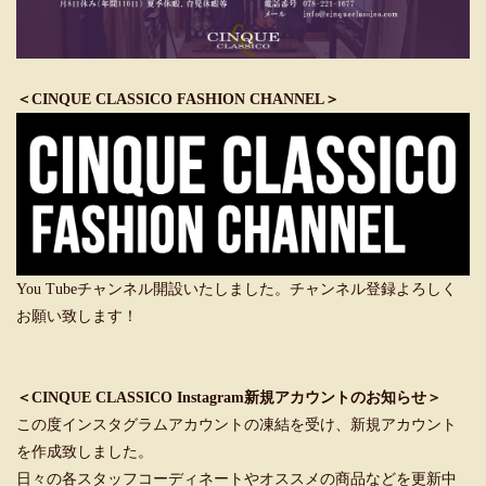
＜CINQUE CLASSICO FASHION CHANNEL＞
You Tubeチャンネル開設いたしました。チャンネル登録よろしく
お願い致します！
＜CINQUE CLASSICO Instagram新規アカウントのお知らせ＞
この度インスタグラムアカウントの凍結を受け、新規アカウント
を作成致しました。
日々の各スタッフコーディネートやオススメの商品などを更新中