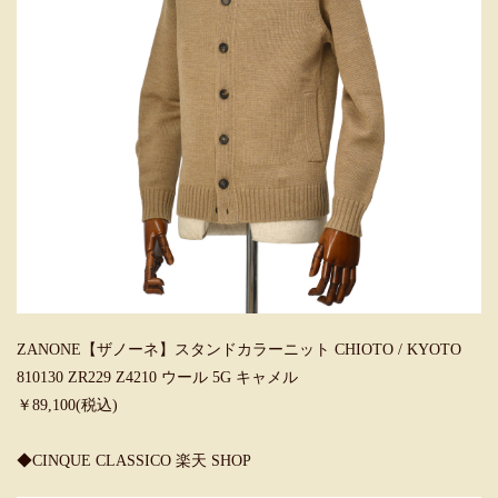
ZANONE【ザノーネ】スタンドカラーニット CHIOTO / KYOTO
810130 ZR229 Z4210 ウール 5G キャメル
￥89,100(税込)
◆CINQUE CLASSICO 楽天 SHOP