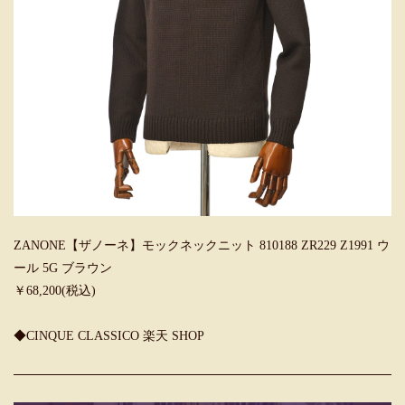
ZANONE【ザノーネ】モックネックニット 810188 ZR229 Z1991 ウ
ール 5G ブラウン
￥68,200(税込)
◆CINQUE CLASSICO 楽天 SHOP