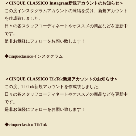
＜CINQUE CLASSICO Instagram新規アカウントのお知らせ＞
この度インスタグラムアカウントの凍結を受け、新規アカウント
を作成致しました。
日々の各スタッフコーディネートやオススメの商品などを更新中
です。
是非お気軽にフォローをお願い致します！
◆cinqueclassicoインスタグラム
＜CINQUE CLASSICO TikTok新規アカウントのお知らせ＞
この度、TikTok新規アカウントを作成致しました。
日々の各スタッフコーディネートやオススメの商品などを更新中
です。
是非お気軽にフォローをお願い致します！
◆cinqueclassico TikTok