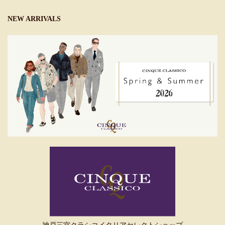
NEW ARRIVALS