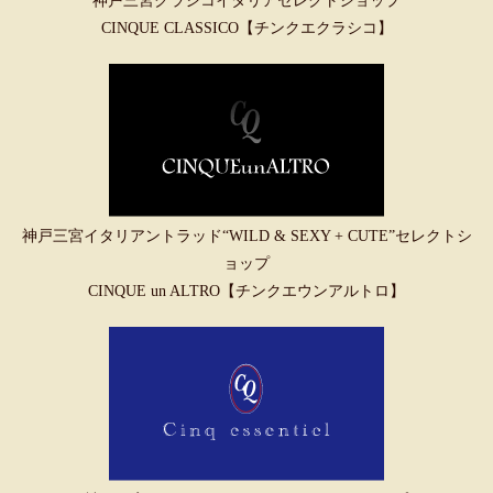
神戸三宮クラシコイタリアセレクトショップ
CINQUE CLASSICO【チンクエクラシコ】
神戸三宮イタリアントラッド“WILD & SEXY + CUTE”セレクトシ
ョップ
CINQUE un ALTRO【チンクエウンアルトロ】