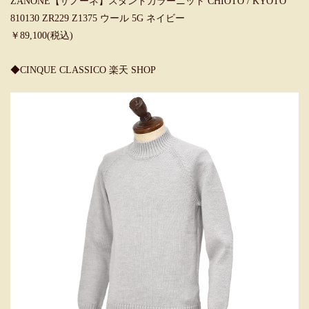
ZANONE【ザノーネ】スタンドカラーニット CHIOTO / KYOTO
810130 ZR229 Z1375 ウール 5G ネイビー
￥89,100(税込)
◆CINQUE CLASSICO 楽天 SHOP