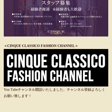
＜CINQUE CLASSICO FASHION CHANNEL＞
You Tubeチャンネル開設いたしました。チャンネル登録よろしく
お願い致します！