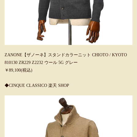
ZANONE【ザノーネ】スタンドカラーニット CHIOTO / KYOTO
810130 ZR229 Z2232 ウール 5G グレー
￥89,100(税込)
◆CINQUE CLASSICO 楽天 SHOP