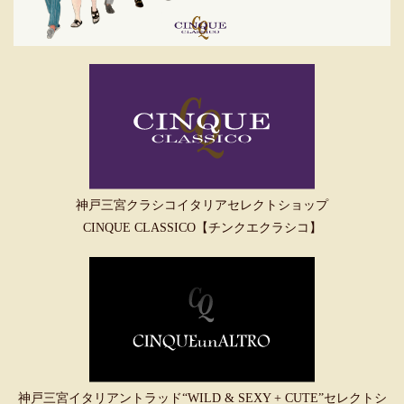
神戸三宮クラシコイタリアセレクトショップ
CINQUE CLASSICO【チンクエクラシコ】
神戸三宮イタリアントラッド“WILD & SEXY + CUTE”セレクトシ