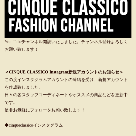
You Tubeチャンネル開設いたしました。チャンネル登録よろしく
お願い致します！
＜CINQUE CLASSICO Instagram新規アカウントのお知らせ＞
この度インスタグラムアカウントの凍結を受け、新規アカウント
を作成致しました。
日々の各スタッフコーディネートやオススメの商品などを更新中
です。
是非お気軽にフォローをお願い致します！
◆cinqueclassicoインスタグラム