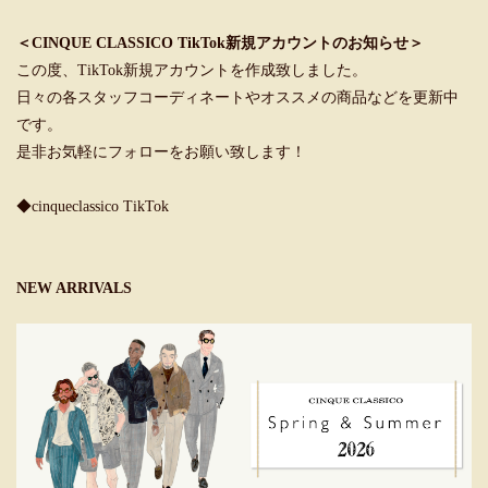
＜CINQUE CLASSICO TikTok新規アカウントのお知らせ＞
この度、TikTok新規アカウントを作成致しました。
日々の各スタッフコーディネートやオススメの商品などを更新中
です。
是非お気軽にフォローをお願い致します！
◆cinqueclassico TikTok
NEW ARRIVALS