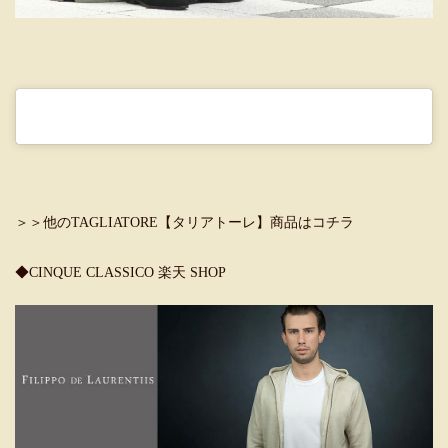
＞＞他のTAGLIATORE【タリアトーレ】商品はコチラ
◆CINQUE CLASSICO 楽天 SHOP