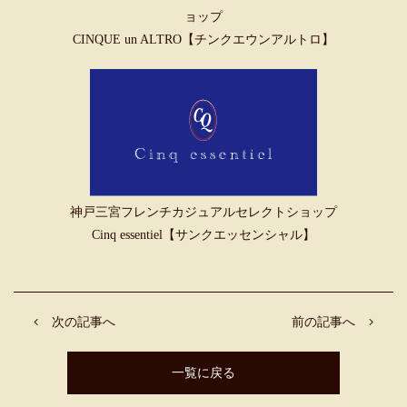
ョップ
CINQUE un ALTRO【チンクエウンアルトロ】
神戸三宮フレンチカジュアルセレクトショップ
Cinq essentiel【サンクエッセンシャル】
次の記事へ
前の記事へ
一覧に戻る