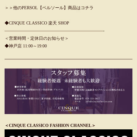
＞＞他のPERSOL【ペルソール】商品はコチラ
◆CINQUE CLASSICO 楽天 SHOP
———————————————————————-
＜営業時間・定休日のお知らせ＞
◆神戸店 11:00～19:00
＜CINQUE CLASSICO FASHION CHANNEL＞