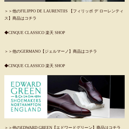
＞＞他のFILIPPO DE LAURENTIIS 【フィリッポ デ ローレンティ
ス】商品はコチラ
◆CINQUE CLASSICO 楽天 SHOP
＞＞他のGERMANO【ジェルマーノ】商品はコチラ
◆CINQUE CLASSICO 楽天 SHOP
＞＞他のEDWARD GREEN【エドワードグリーン】商品はコチラ