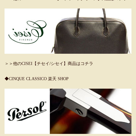
＞＞他のCISEI【チセイ/シセイ】商品はコチラ
◆CINQUE CLASSICO 楽天 SHOP