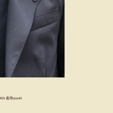
A 着用size44