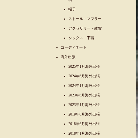
帽子
ストール・マフラー
アクセサリー・雑貨
ソックス・下着
コーディネート
海外出張
2025年1月海外出張
2024年6月海外出張
2024年1月海外出張
2023年6月海外出張
2023年1月海外出張
2019年6月海外出張
2018年6月海外出張
2018年1月海外出張