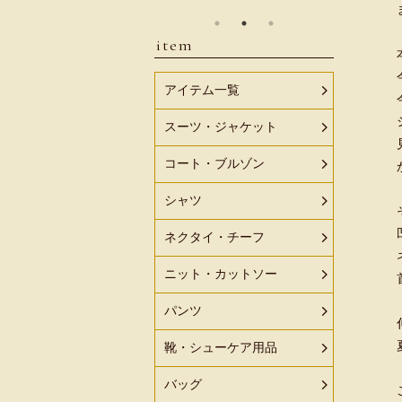
item
アイテム一覧
スーツ・ジャケット
コート・ブルゾン
シャツ
ネクタイ・チーフ
ニット・カットソー
パンツ
靴・シューケア用品
バッグ