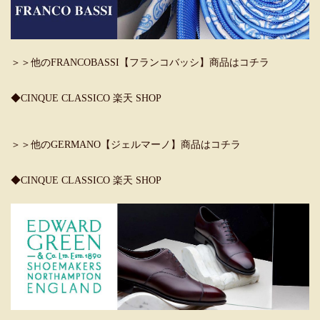
＞＞他のFRANCOBASSI【フランコバッシ】商品はコチラ
◆CINQUE CLASSICO 楽天 SHOP
＞＞他のGERMANO【ジェルマーノ】商品はコチラ
◆CINQUE CLASSICO 楽天 SHOP