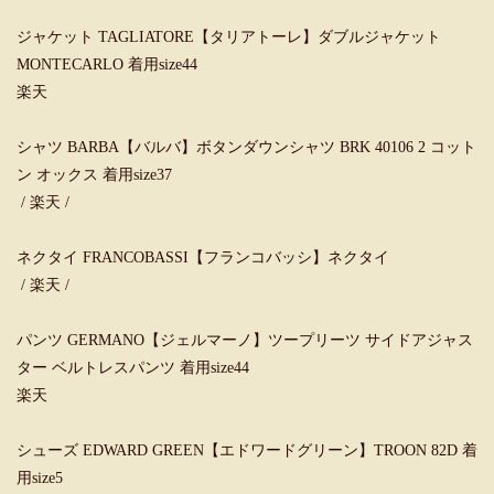
ジャケット TAGLIATORE【タリアトーレ】ダブルジャケット
MONTECARLO 着用size44
楽天
シャツ BARBA【バルバ】ボタンダウンシャツ BRK 40106 2 コット
ン オックス 着用size37
/
楽天
/
ネクタイ FRANCOBASSI【フランコバッシ】ネクタイ
/
楽天
/
パンツ GERMANO【ジェルマーノ】ツープリーツ サイドアジャス
ター ベルトレスパンツ 着用size44
楽天
シューズ EDWARD GREEN【エドワードグリーン】TROON 82D 着
用size5