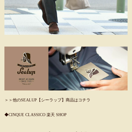
＞＞他のSEALUP【シーラップ】商品はコチラ
◆CINQUE CLASSICO 楽天 SHOP