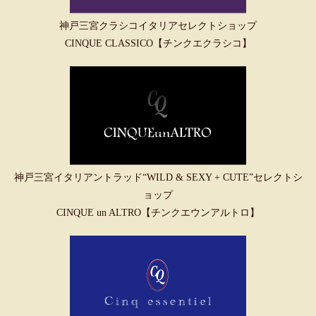
神戸三宮クラシコイタリアセレクトショップ
CINQUE CLASSICO【チンクエクラシコ】
神戸三宮イタリアントラッド“WILD & SEXY + CUTE”セレクトシ
ョップ
CINQUE un ALTRO【チンクエウンアルトロ】