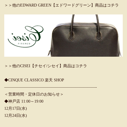
＞＞他のEDWARD GREEN【エドワードグリーン】商品はコチラ
＞＞他のCISEI【チセイ/シセイ】商品はコチラ
◆CINQUE CLASSICO 楽天 SHOP
———————————————————————-
＜営業時間・定休日のお知らせ＞
◆神戸店 11:00～19:00
12月17日(水)
12月24日(水)