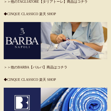
＞＞他のTAGLIATORE【タリアトーレ】商品はコチラ
◆CINQUE CLASSICO 楽天 SHOP
＞＞他のBARBA【バルバ】商品はコチラ
◆CINQUE CLASSICO 楽天 SHOP