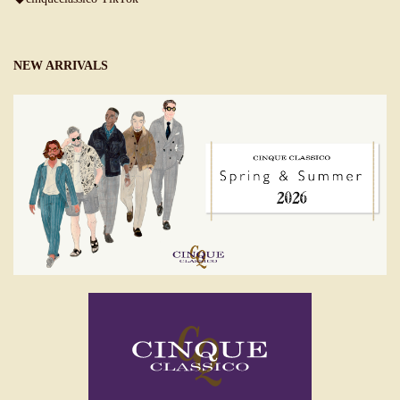
NEW ARRIVALS