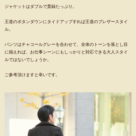
ジャケットはダブルで貫録たっぷり。
王道のボタンダウンにタイドアップすれば王道のブレザースタイ
ル。
パンツはチャコールグレーを合わせて、全体のトーンを落とし目
に揃えれば、お仕事シーンにもしっかりと対応できる大人スタイ
ルではないでしょうか。
ご参考頂けますと幸いです。