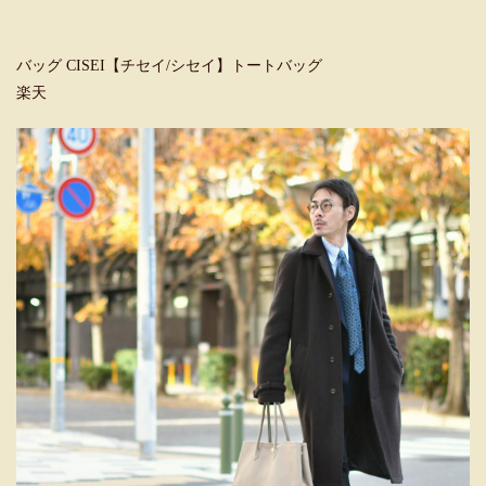
バッグ CISEI【チセイ/シセイ】トートバッグ
楽天