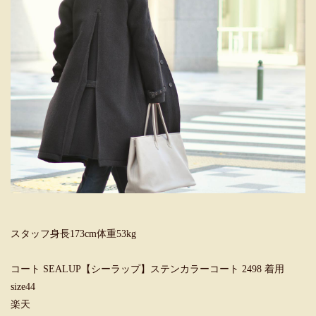
スタッフ身長173cm体重53kg
コート SEALUP【シーラップ】ステンカラーコート 2498 着用
size44
楽天