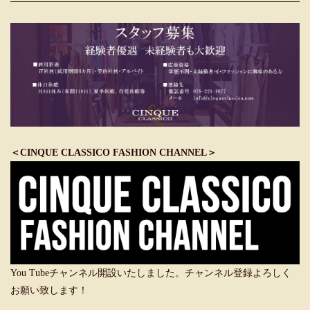
＜CINQUE CLASSICO FASHION CHANNEL＞
You Tubeチャンネル開設いたしました。チャンネル登録よろしく
お願い致します！