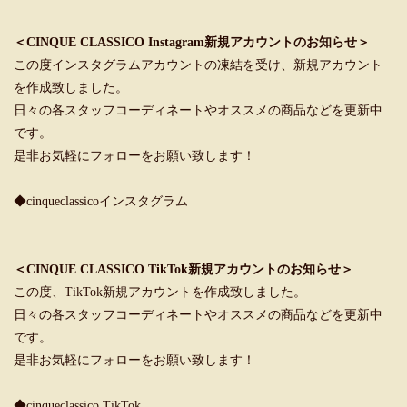
＜CINQUE CLASSICO Instagram新規アカウントのお知らせ＞
この度インスタグラムアカウントの凍結を受け、新規アカウント
を作成致しました。
日々の各スタッフコーディネートやオススメの商品などを更新中
です。
是非お気軽にフォローをお願い致します！
◆cinqueclassicoインスタグラム
＜CINQUE CLASSICO TikTok新規アカウントのお知らせ＞
この度、TikTok新規アカウントを作成致しました。
日々の各スタッフコーディネートやオススメの商品などを更新中
です。
是非お気軽にフォローをお願い致します！
◆cinqueclassico TikTok