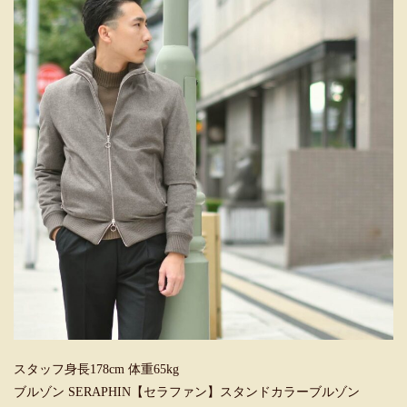
スタッフ身長178cm 体重65kg
ブルゾン SERAPHIN【セラファン】スタンドカラーブルゾン