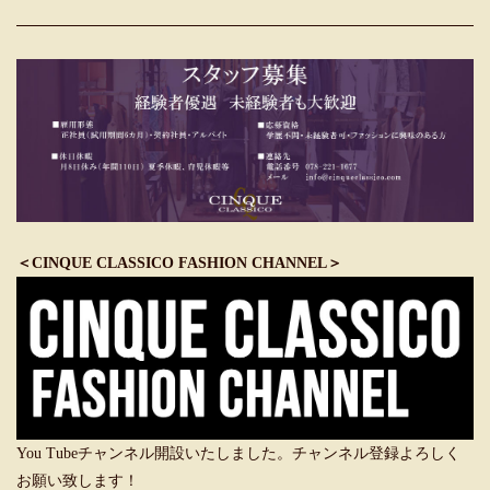
＜CINQUE CLASSICO FASHION CHANNEL＞
You Tubeチャンネル開設いたしました。チャンネル登録よろしく
お願い致します！