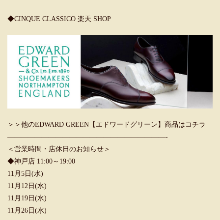
◆CINQUE CLASSICO 楽天 SHOP
＞＞他のEDWARD GREEN【エドワードグリーン】商品はコチラ
———————————————————————-
＜営業時間・店休日のお知らせ＞
◆神戸店 11:00～19:00
11月5日(水)
11月12日(水)
11月19日(水)
11月26日(水)