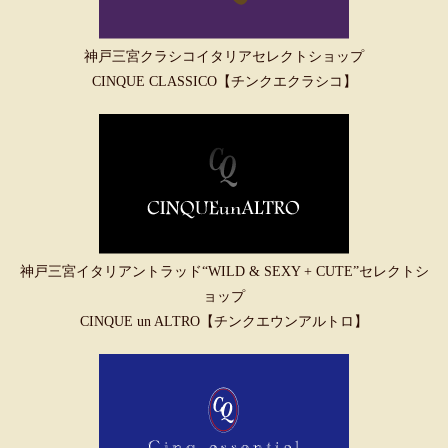
神戸三宮クラシコイタリアセレクトショップ
CINQUE CLASSICO【チンクエクラシコ】
神戸三宮イタリアントラッド“WILD & SEXY + CUTE”セレクトシ
ョップ
CINQUE un ALTRO【チンクエウンアルトロ】