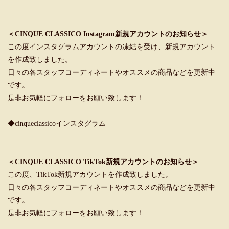
＜CINQUE CLASSICO Instagram新規アカウントのお知らせ＞
この度インスタグラムアカウントの凍結を受け、新規アカウント
を作成致しました。
日々の各スタッフコーディネートやオススメの商品などを更新中
です。
是非お気軽にフォローをお願い致します！
◆cinqueclassicoインスタグラム
＜CINQUE CLASSICO TikTok新規アカウントのお知らせ＞
この度、TikTok新規アカウントを作成致しました。
日々の各スタッフコーディネートやオススメの商品などを更新中
です。
是非お気軽にフォローをお願い致します！