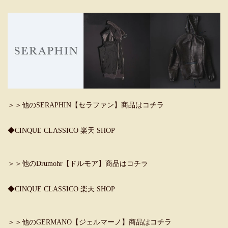
＞＞他のSERAPHIN【セラファン】商品はコチラ
◆CINQUE CLASSICO 楽天 SHOP
＞＞他のDrumohr【ドルモア】商品はコチラ
◆CINQUE CLASSICO 楽天 SHOP
＞＞他のGERMANO【ジェルマーノ】商品はコチラ