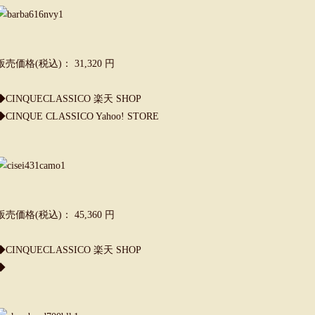
販売価格(税込)： 31,320 円
◆CINQUECLASSICO 楽天 SHOP
◆CINQUE CLASSICO Yahoo! STORE
販売価格(税込)： 45,360 円
◆CINQUECLASSICO 楽天 SHOP
◆