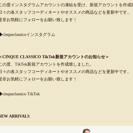
この度インスタグラムアカウントの凍結を受け、新規アカウントを作成
日々の各スタッフコーディネートやオススメの商品などを更新中です。
是非お気軽にフォローをお願い致します！
◆cinqueclassicoインスタグラム
＜CINQUE CLASSICO TikTok新規アカウントのお知らせ＞
この度、TikTok新規アカウントを作成致しました。
日々の各スタッフコーディネートやオススメの商品などを更新中です。
是非お気軽にフォローをお願い致します！
◆cinqueclassico TikTok
NEW ARRIVALS