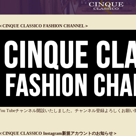
＜CINQUE CLASSICO FASHION CHANNEL＞
You Tubeチャンネル開設いたしました。チャンネル登録よろしくお願
＜CINQUE CLASSICO Instagram新規アカウントのお知らせ＞