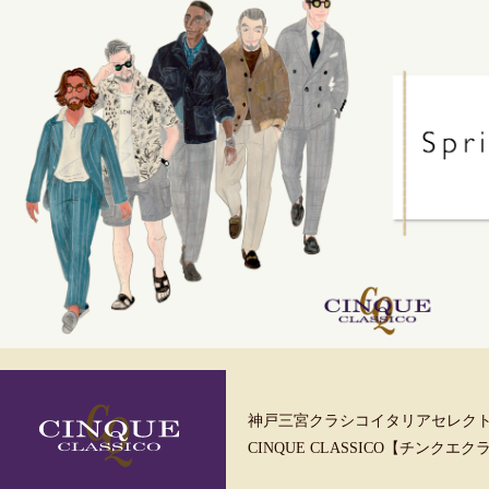
神戸三宮クラシコイタリアセレク
CINQUE CLASSICO【チンクエ