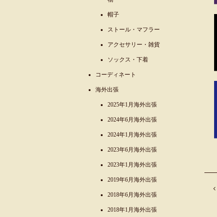
帽子
ストール・マフラー
アクセサリー・雑貨
ソックス・下着
コーディネート
海外出張
2025年1月海外出張
2024年6月海外出張
2024年1月海外出張
2023年6月海外出張
2023年1月海外出張
2019年6月海外出張
2018年6月海外出張
2018年1月海外出張