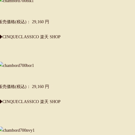
販売価格(税込)： 29,160 円
◆CINQUECLASSICO 楽天 SHOP
販売価格(税込)： 29,160 円
◆CINQUECLASSICO 楽天 SHOP