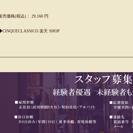
販売価格(税込)： 29,160 円
◆CINQUECLASSICO 楽天 SHOP