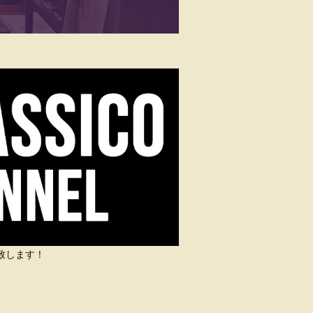
い致します！