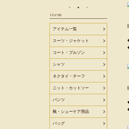
item
アイテム一覧
スーツ・ジャケット
コート・ブルゾン
シャツ
ネクタイ・チーフ
ニット・カットソー
パンツ
靴・シューケア用品
バッグ