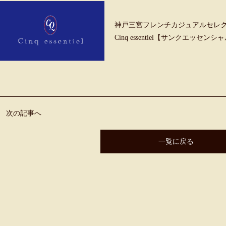
神戸三宮フレンチカジュアルセレ
Cinq essentiel【サンクエッセンシ
次の記事へ
一覧に戻る