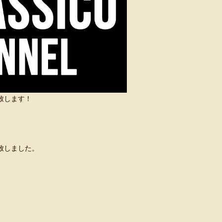
い致します！
致しました。