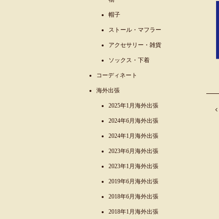
帽子
ストール・マフラー
アクセサリー・雑貨
ソックス・下着
コーディネート
海外出張
2025年1月海外出張
2024年6月海外出張
2024年1月海外出張
2023年6月海外出張
2023年1月海外出張
2019年6月海外出張
2018年6月海外出張
2018年1月海外出張