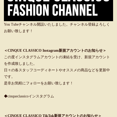
You Tubeチャンネル開設いたしました。チャンネル登録よろしく
お願い致します！
＜CINQUE CLASSICO Instagram新規アカウントのお知らせ＞
この度インスタグラムアカウントの凍結を受け、新規アカウント
を作成致しました。
日々の各スタッフコーディネートやオススメの商品などを更新中
です。
是非お気軽にフォローをお願い致します！
◆cinqueclassicoインスタグラム
＜CINQUE CLASSICO TikTok新規アカウントのお知らせ＞