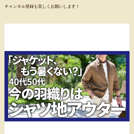
チャンネル登録も宜しくお願いします！