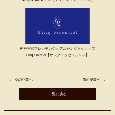
神戸三宮フレンチカジュアルセレクトショップ
Cinq essentiel【サンクエッセンシャル】
次の記事へ
前の記事へ
一覧に戻る