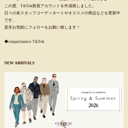
この度、TikTok新規アカウントを作成致しました。
日々の各スタッフコーディネートやオススメの商品などを更新中
です。
是非お気軽にフォローをお願い致します！
◆cinqueclassico TikTok
NEW ARRIVALS