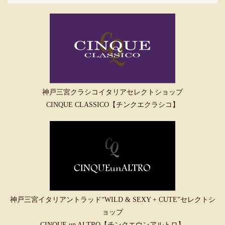
神戸三宮クラシコイタリアセレクトショップ
CINQUE CLASSICO【チンクエクラシコ】
神戸三宮イタリアントラッド“WILD & SEXY + CUTE”セレクトシ
ョップ
CINQUE un ALTRO【チンクエウンアルトロ】