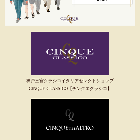
神戸三宮クラシコイタリアセレクトショップ
CINQUE CLASSICO【チンクエクラシコ】