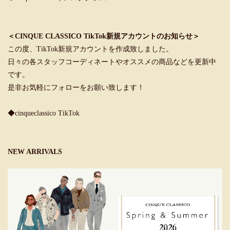
＜CINQUE CLASSICO TikTok新規アカウントのお知らせ＞
この度、TikTok新規アカウントを作成致しました。
日々の各スタッフコーディネートやオススメの商品などを更新中
です。
是非お気軽にフォローをお願い致します！
◆cinqueclassico TikTok
NEW ARRIVALS