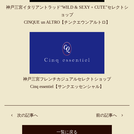
神戸三宮イタリアントラッド“WILD & SEXY + CUTE”セレクトシ
ョップ
CINQUE un ALTRO【チンクエウンアルトロ】
神戸三宮フレンチカジュアルセレクトショップ
Cinq essentiel【サンクエッセンシャル】
次の記事へ
前の記事へ
一覧に戻る