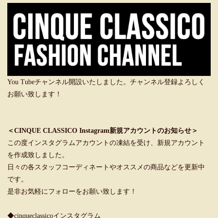
You Tubeチャンネル開設いたしました。チャンネル登録よろしく
お願い致します！
＜CINQUE CLASSICO Instagram新規アカウントのお知らせ＞
この度インスタグラムアカウントの凍結を受け、新規アカウント
を作成致しました。
日々の各スタッフコーディネートやオススメの商品などを更新中
です。
是非お気軽にフォローをお願い致します！
◆cinqueclassicoインスタグラム