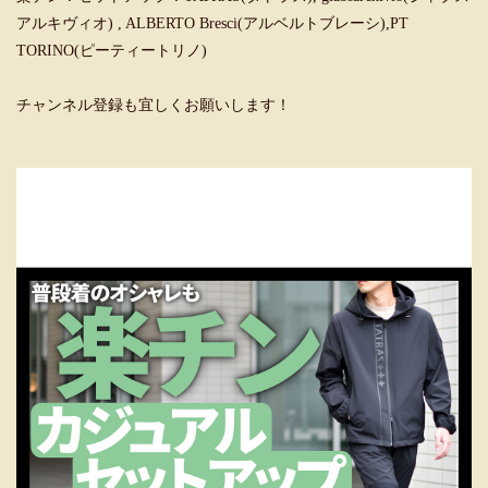
アルキヴィオ) , ALBERTO Bresci(アルベルトブレーシ),PT
TORINO(ピーティートリノ)
チャンネル登録も宜しくお願いします！