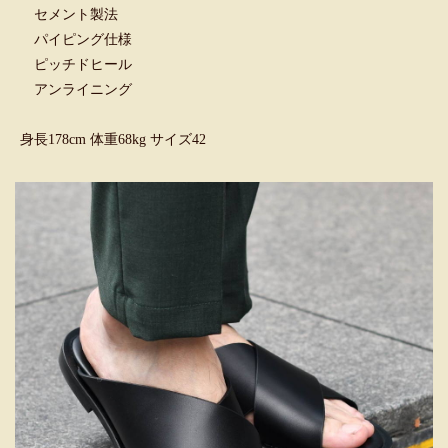
セメント製法
パイピング仕様
ピッチドヒール
アンライニング
身長178cm 体重68kg サイズ42