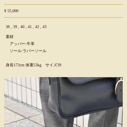
¥ 55,000
38 , 39 , 40 , 41 , 42 , 43
素材
アッパー:牛革
ソール:ラバーソール
身長173cm 体重53kg サイズ39