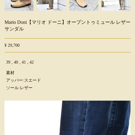
Mario Doni【マリオ ドーニ】オープントゥミュール レザー
サンダル
¥ 29,700
39 , 40 , 41 , 42
素材
アッパー:スエード
ソール:レザー