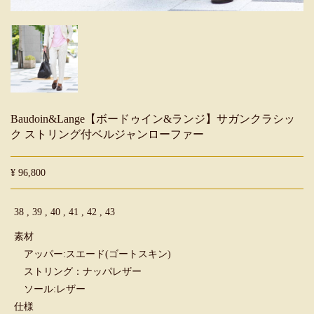
Baudoin&Lange【ボードゥイン&ランジ】サガンクラシッ
ク ストリング付ベルジャンローファー
¥ 96,800
38 , 39 , 40 , 41 , 42 , 43
素材
アッパー:スエード(ゴートスキン)
ストリング：ナッパレザー
ソール:レザー
仕様