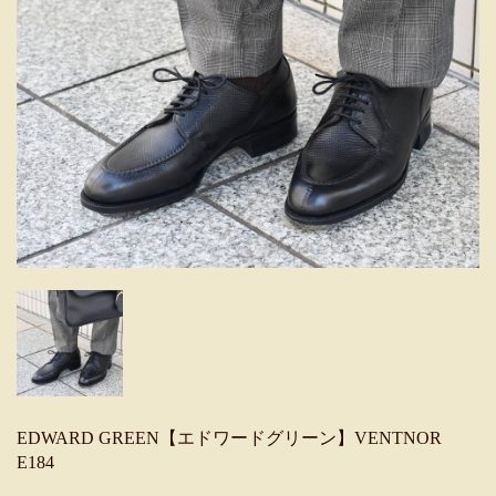
EDWARD GREEN【エドワードグリーン】VENTNOR
E184