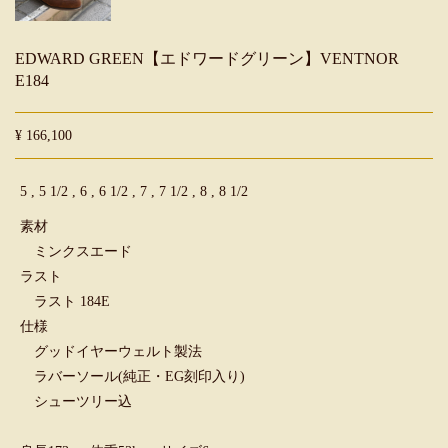
EDWARD GREEN【エドワードグリーン】VENTNOR
E184
¥ 166,100
5 , 5 1/2 , 6 , 6 1/2 , 7 , 7 1/2 , 8 , 8 1/2
素材
ミンクスエード
ラスト
ラスト 184E
仕様
グッドイヤーウェルト製法
ラバーソール(純正・EG刻印入り)
シューツリー込