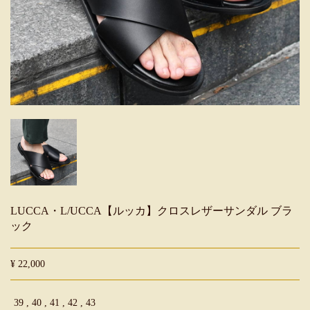
LUCCA・L/UCCA【ルッカ】クロスレザーサンダル ブラ
ック
¥ 22,000
39 , 40 , 41 , 42 , 43