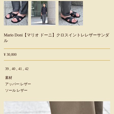
Mario Doni【マリオ ドーニ】クロスイントレレザーサンダ
ル
¥ 30,800
39 , 40 , 41 , 42
素材
アッパー:レザー
ソール:レザー