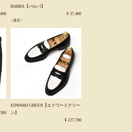
BARBA【バルバ】
,400
¥ 37,400
/
楽天
/
EDWARD GREEN【エドワードグリー
,300
ン】
¥ 227,700