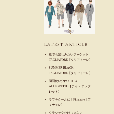
LATEST ARTICLE
夏でも楽しみたいジャケット！
TAGLIATORE【タリアトーレ】
SUMMER BLACK！
TAGLIATORE【タリアトーレ】
両面使い分け！TITO
ALLEGRETTO【ティト アレグ
レット】
ラフをクールに！Finamore【フ
ィナモレ】
クラシックだけじゃない！