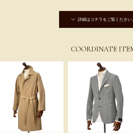
詳細はコチラをご覧ください
COORDINATE ITE