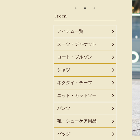
item
アイテム一覧
スーツ・ジャケット
コート・ブルゾン
シャツ
ネクタイ・チーフ
ニット・カットソー
パンツ
靴・シューケア用品
バッグ