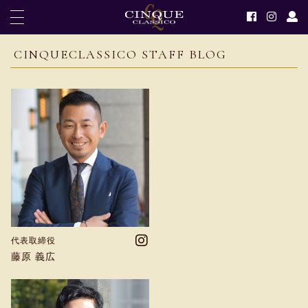
CINQUECLASSICO STAFF BLOG
代表取締役
藤原 義広